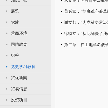
知识产权
从党史学习教育中汲取
展览
董必武：“彻底革心兼革
党建
谢觉哉：“为党献身常汲
营商环境
徐特立：“从此解决了我
国防教育
第二章 在土地革命战
纪检
党史学习教育
贸促新闻
贸易信息
投资项目