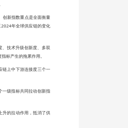
。
。创新指数重点是全面衡量
2024年全球供应链的变化
通度、技术升级创新度、多双
度指标产生的拖累作用。
供应链上中下游连接度三个一
三个一级指标共同拉动创新指
数上升的拉动作用，抵消了供