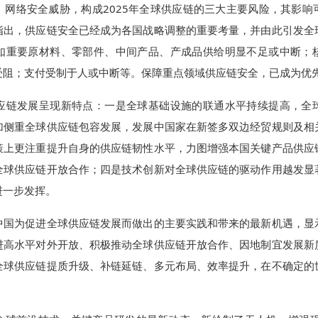
、网络安全威胁，构成2025年全球供应链的三大主要风险，其影响
指出，供应链安全已经成为各国战略调整的重要考量，并由此引发全
如重要原材料、零部件、中间产品、产成品供给明显不足或中断；
受阻；支付受制于人或中断等。保障重点领域供应链安全，已成为优
应链发展呈现新特点：一是全球基础设施的联通水平持续提高，全
加侧重全球供应链包容发展，发展中国家在新签多双边经贸规则及相
策上更注重提升自身的供应链韧性水平，力图增强本国关键产品供应
全球供应链开放合作；四是技术创新对全球供应链的驱动作用越发显
进一步发挥。
中国为促进全球供应链发展而做出的主要实践和带来的最新机遇，显
进高水平对外开放、积极推动全球供应链开放合作、因地制宜发展新
全球供应链提质升级、补链延链、多元布局、效率提升，在不确定的