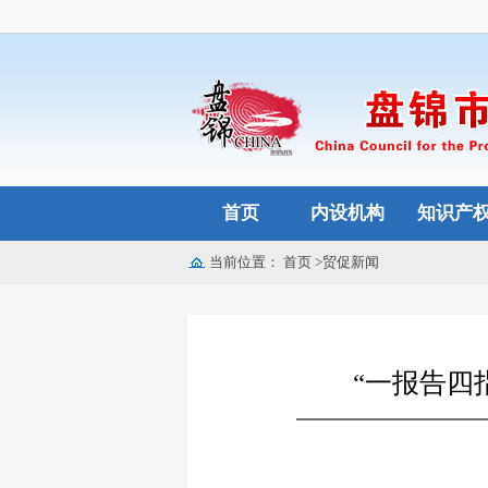
首页
内设机构
知识产
当前位置：
首页
>
贸促新闻
“一报告四