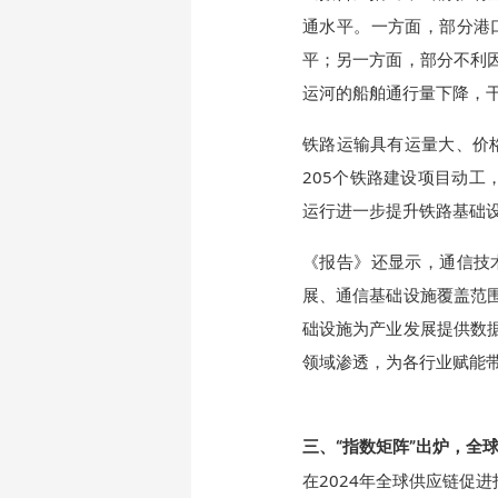
通水平。一方面，部分港
平；另一方面，部分不利
运河的船舶通行量下降，
铁路运输具有运量大、价
205个铁路建设项目动工
运行进一步提升铁路基础
《报告》还显示，通信技
展、通信基础设施覆盖范
础设施为产业发展提供数
领域渗透，为各行业赋能
三、“指数矩阵”出炉，全
在2024年全球供应链促进