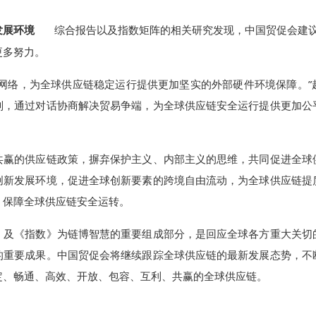
综合报告以及指数矩阵的相关研究发现，中国贸促会建
发展环境
更多努力。
施网络，为全球供应链稳定运行提供更加坚实的外部硬件环境保障。”
则，通过对话协商解决贸易争端，为全球供应链安全运行提供更加公
共赢的供应链政策，摒弃保护主义、内部主义的思维，共同促进全球
创新发展环境，促进全球创新要素的跨境自由流动，为全球供应链提
，保障全球供应链安全运转。
》及《指数》为链博智慧的重要组成部分，是回应全球各方重大关切
的重要成果。中国贸促会将继续跟踪全球供应链的最新发展态势，不
定、畅通、高效、开放、包容、互利、共赢的全球供应链。