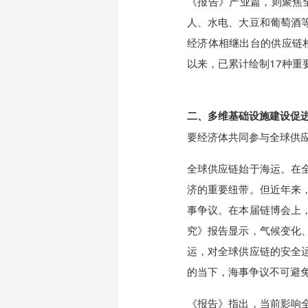
《报告》产业篇，则聚焦
人、水电、大豆和葡萄酒
经济体相继出台的供应链
以来，已累计绘制17种
二、多维基础设施建设促
要经济体共同参与全球供
全球供应链始于海运。在
济的重要纽带。但近年来
事争议。在本届链博会上
究》报告显示，气候变化
运，对全球供应链的安全
的当下，海事争议不可避
《报告》指出，当前影响