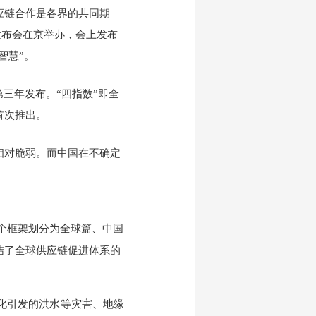
应链合作是各界的共同期
发布会在京举办，会上发布
智慧”。
三年发布。“四指数”即全
首次推出。
相对脆弱。而中国在不确定
整个框架划分为全球篇、中国
结了全球供应链促进体系的
化引发的洪水等灾害、地缘