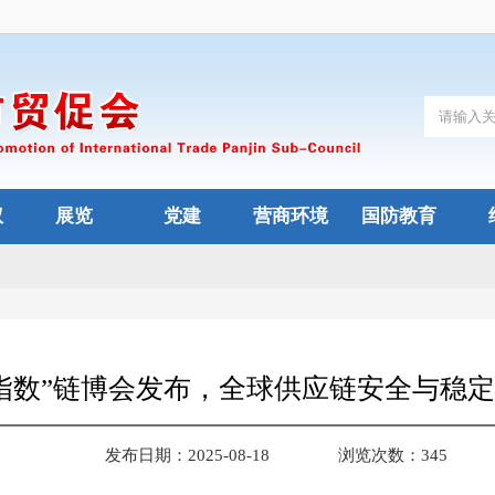
权
展览
党建
营商环境
国防教育
指数”链博会发布，全球供应链安全与稳
发布日期：2025-08-18
浏览次数：
345