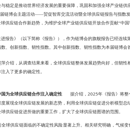
全与稳定是推动世界经济发展的重要保障，巩固和加强全球产业链供
，第三届链博会主题活动——贸促智库交流活动暨全球供应链报告与指数
全球供应链合作新趋势，为维护全球产业链供应链开放合作贡献“中国
促进报告》（以下简称《报告》），作为链博会的旗舰报告已经连续第
指数、创新指数、韧性指数。其中创新指数、韧性指数为本届链博会
赵萍介绍，从调查结果来看，全球供应链整体发展趋势向好，但韧性
作注入了更多的确定性。
据介绍，2025年《报告》将
中国为全球供应链合作注入确定性
维度展现全球供应链发展的新态势，利用全球供应链促进分析模型总
全球供应链促进所做的重要工作，扩大了全球供应链图谱的范围。
前全球供应链面临的不确定性风险显著上升。相关研究明确，气候变