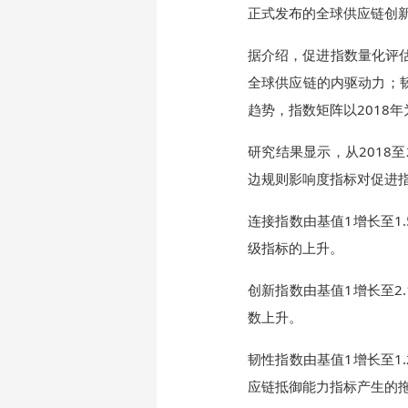
正式发布的全球供应链创新
据介绍，促进指数量化评
全球供应链的内驱动力；韧
趋势，指数矩阵以2018
研究结果显示，从2018
边规则影响度指标对促进
连接指数由基值1增长至1
级指标的上升。
创新指数由基值1增长至2
数上升。
韧性指数由基值1增长至1
应链抵御能力指标产生的